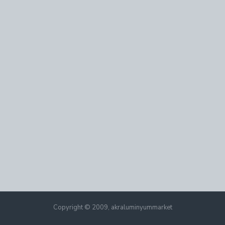
Copyright © 2009, akraluminyummarket