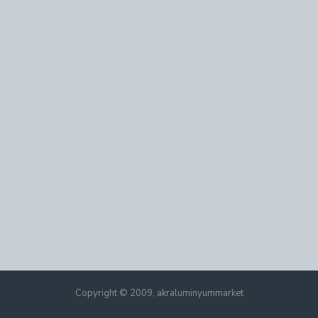
Copyright © 2009, akraluminyummarket